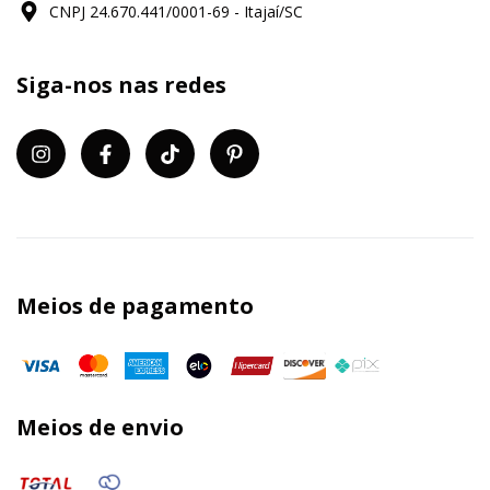
CNPJ 24.670.441/0001-69 - Itajaí/SC
Siga-nos nas redes
Meios de pagamento
Meios de envio