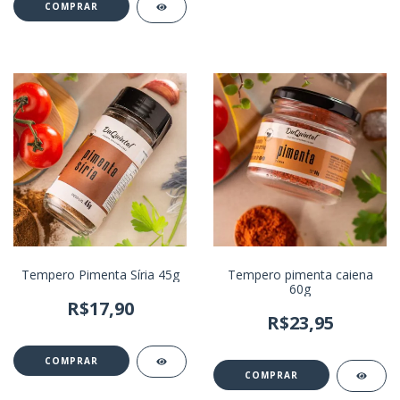
Tempero Pimenta Síria 45g
Tempero pimenta caiena
60g
R$17,90
R$23,95