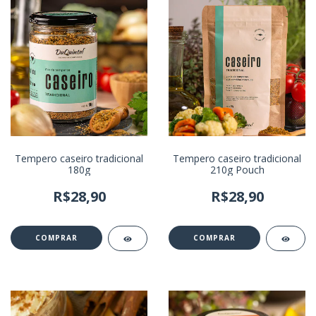
Tempero caseiro tradicional
Tempero caseiro tradicional
180g
210g Pouch
R$28,90
R$28,90