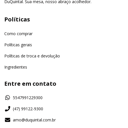
DuQuintal. Sua mesa, nosso abraço acolhedor.
Políticas
Como comprar
Políticas gerais
Políticas de troca e devolução
Ingredientes
Entre em contato
5547991229300
(47) 99122-9300
amo@duquintal.com.br