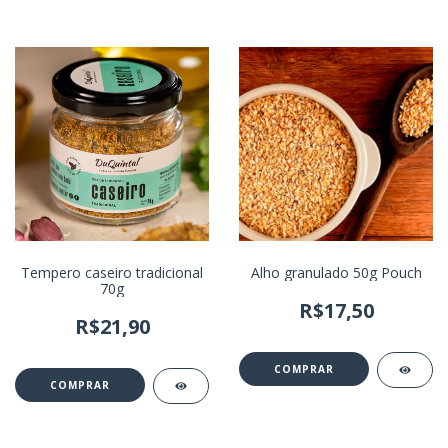
Tempero caseiro tradicional
Alho granulado 50g Pouch
70g
R$17,50
R$21,90